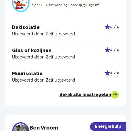
Leiden
Tussenwoning
Voor 1975
158 m²
Dakisolatie
5 / 5
Uitgevoerd door:
Zelf uitgevoerd
Glas of kozijnen
5 / 5
Uitgevoerd door:
Zelf uitgevoerd
Muurisolatie
5 / 5
Uitgevoerd door:
Zelf uitgevoerd
Bekijk alle maatregelen
Energiehulp
Ben Vroom