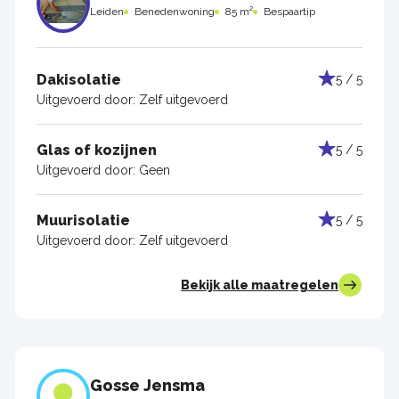
Leiden
Benedenwoning
85 m²
Bespaartip
Dakisolatie
5 / 5
Uitgevoerd door:
Zelf uitgevoerd
Glas of kozijnen
5 / 5
Uitgevoerd door:
Geen
Muurisolatie
5 / 5
Uitgevoerd door:
Zelf uitgevoerd
Bekijk alle maatregelen
Gosse Jensma