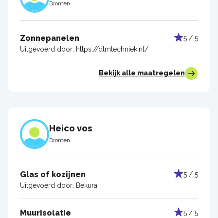
Dronten
Zonnepanelen
5 / 5
Uitgevoerd door:
https://dtmtechniek.nl/
Bekijk alle maatregelen
Heico vos
Dronten
Glas of kozijnen
5 / 5
Uitgevoerd door:
Bekura
Muurisolatie
5 / 5