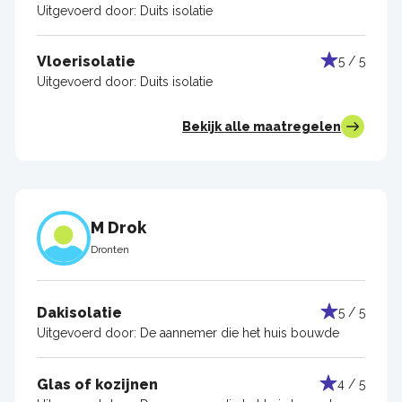
Uitgevoerd door:
Duits isolatie
Vloerisolatie
5 / 5
Uitgevoerd door:
Duits isolatie
Bekijk alle maatregelen
M Drok
Dronten
Dakisolatie
5 / 5
Uitgevoerd door:
De aannemer die het huis bouwde
Glas of kozijnen
4 / 5