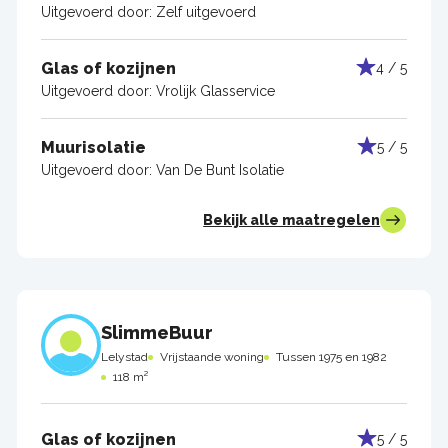
Uitgevoerd door:
Zelf uitgevoerd
Glas of kozijnen
4 / 5
Uitgevoerd door:
Vrolijk Glasservice
Muurisolatie
5 / 5
Uitgevoerd door:
Van De Bunt Isolatie
Bekijk alle maatregelen
SlimmeBuur
Lelystad
Vrijstaande woning
Tussen 1975 en 1982
118 m²
Glas of kozijnen
5 / 5