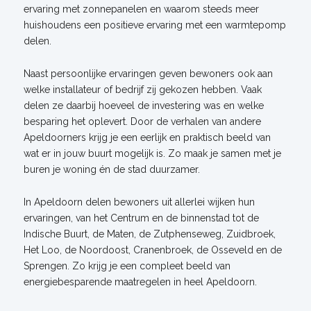
ervaring met zonnepanelen en waarom steeds meer
huishoudens een positieve ervaring met een warmtepomp
delen.
Naast persoonlijke ervaringen geven bewoners ook aan
welke installateur of bedrijf zij gekozen hebben. Vaak
delen ze daarbij hoeveel de investering was en welke
besparing het oplevert. Door de verhalen van andere
Apeldoorners krijg je een eerlijk en praktisch beeld van
wat er in jouw buurt mogelijk is. Zo maak je samen met je
buren je woning én de stad duurzamer.
In Apeldoorn delen bewoners uit allerlei wijken hun
ervaringen, van het Centrum en de binnenstad tot de
Indische Buurt, de Maten, de Zutphenseweg, Zuidbroek,
Het Loo, de Noordoost, Cranenbroek, de Osseveld en de
Sprengen. Zo krijg je een compleet beeld van
energiebesparende maatregelen in heel Apeldoorn.