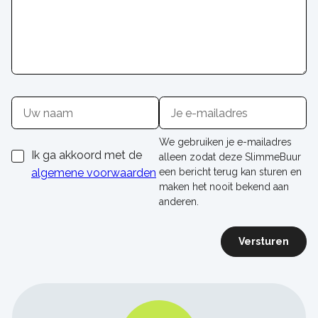
Naam
E-
mailadres
We gebruiken je e-mailadres
Ik ga akkoord met de
alleen zodat deze SlimmeBuur
algemene voorwaarden
een bericht terug kan sturen en
maken het nooit bekend aan
anderen.
Versturen