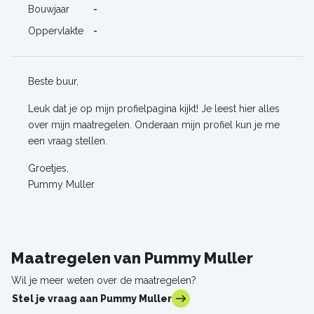
Bouwjaar
-
Oppervlakte
-
Beste buur,
Leuk dat je op mijn profielpagina kijkt! Je leest hier alles
over mijn maatregelen. Onderaan mijn profiel kun je me
een vraag stellen.
Groetjes,
Pummy Muller
Maatregelen van Pummy Muller
Wil je meer weten over de maatregelen?
Stel je vraag aan Pummy Muller