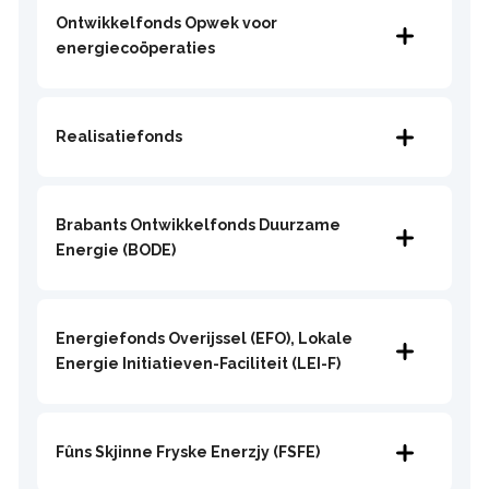
Ontwikkelfonds Opwek voor
energiecoöperaties
Realisatiefonds
Brabants Ontwikkelfonds Duurzame
Energie (BODE)
Energiefonds Overijssel (EFO), Lokale
Energie Initiatieven-Faciliteit (LEI-F)
Fûns Skjinne Fryske Enerzjy (FSFE)