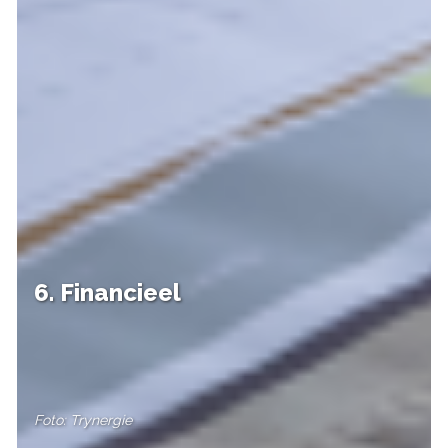
6. Financieel
Foto: Trynergie