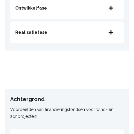
​​​​​​​Ontwikkelfase
Realisatiefase
Achtergrond
Voorbeelden van financieringsfondsen voor wind- en
zonprojecten: