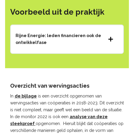
Voorbeeld uit de praktijk
Rijne Energie: leden financieren ook de
ontwikkelfase
Overzicht van wervingsacties
In
de bijlage
is een overzicht opgenomen van
wervingsacties van coöperaties in 2018-2023. Dit overzicht
is niet compleet, maar geeft wel een beeld van de situatie.
In de monitor 2022 is ook een
analyse van deze
steekproef
opgenomen. Hieruit blijkt dat coöperaties op
verschillende manieren geld ophalen, in de vorm van