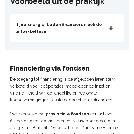
Voorbeeld uit de praktijk
Rijne Energie: Leden financieren ook de
ontwikkelfase
Financiering via fondsen
De toegang tot financiering is de afgelopen jaren sterk
verbeterd voor coöperaties, mede door de inzet en
vindingrijkheid van de landelijke en regionale
koepelverenigingen, lokale coöperaties en financiers.
We zien vaker dat
provinciale fondsen
een actieve
financieringsrol op zich nemen. Nieuw opengesteld in
2023 is het Brabants Ontwikkelfonds Duurzame Energie