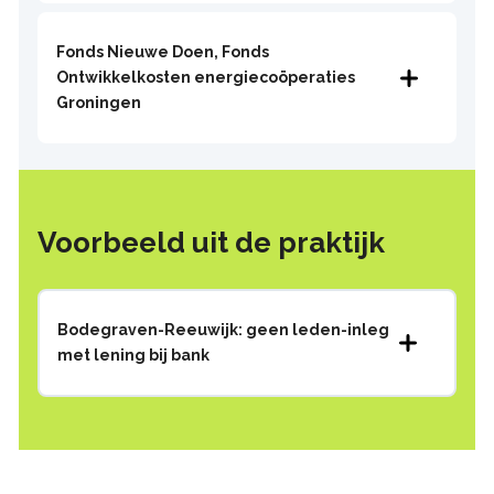
Fonds Nieuwe Doen, Fonds
Ontwikkelkosten energiecoöperaties
Groningen
Voorbeeld uit de praktijk
Bodegraven-Reeuwijk: geen leden-inleg
met lening bij bank