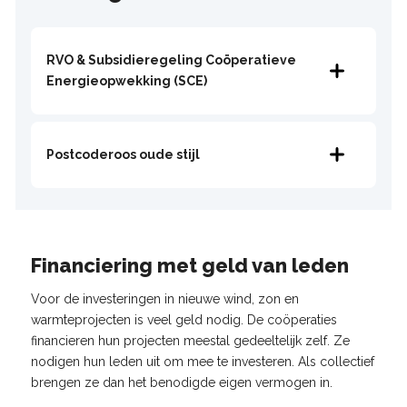
RVO & Subsidieregeling Coöperatieve
Energieopwekking (SCE)
Postcoderoos oude stijl
Financiering met geld van leden
Voor de investeringen in nieuwe wind, zon en
warmteprojecten is veel geld nodig. De coöperaties
financieren hun projecten meestal gedeeltelijk zelf. Ze
nodigen hun leden uit om mee te investeren. Als collectief
brengen ze dan het benodigde eigen vermogen in.