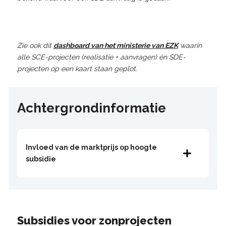
Zie ook dit
dashboard van het ministerie van EZK
waarin
alle SCE-projecten (realisatie + aanvragen) én SDE-
projecten op een kaart staan geplot.
Achtergrondinformatie
Invloed van de marktprijs op hoogte
subsidie
Subsidies voor zonprojecten