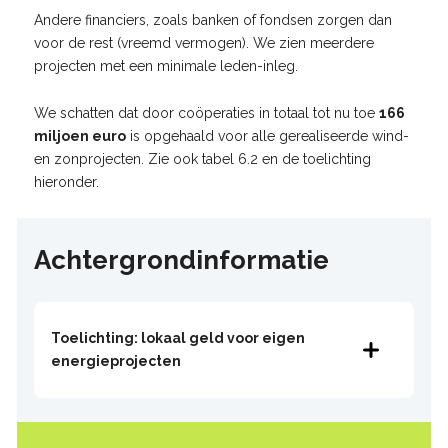
Andere financiers, zoals banken of fondsen zorgen dan
voor de rest (vreemd vermogen). We zien meerdere
projecten met een minimale leden-inleg.
We schatten dat door coöperaties in totaal tot nu toe
166
miljoen euro
is opgehaald voor alle gerealiseerde wind-
en zonprojecten. Zie ook tabel 6.2 en de toelichting
hieronder.
Achtergrondinformatie
Toelichting: lokaal geld voor eigen
energieprojecten