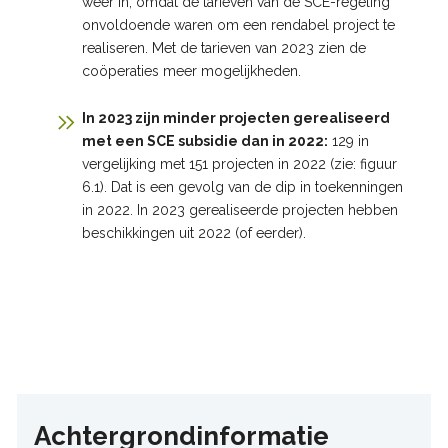
weer in, omdat de tarieven van de SCE-regeling
onvoldoende waren om een rendabel project te
realiseren. Met de tarieven van 2023 zien de
coöperaties meer mogelijkheden.
In 2023 zijn minder projecten gerealiseerd
met een SCE subsidie dan in 2022:
129 in
vergelijking met 151 projecten in 2022 (zie: figuur
6.1). Dat is een gevolg van de dip in toekenningen
in 2022. In 2023 gerealiseerde projecten hebben
beschikkingen uit 2022 (of eerder).
Achtergrondinformatie