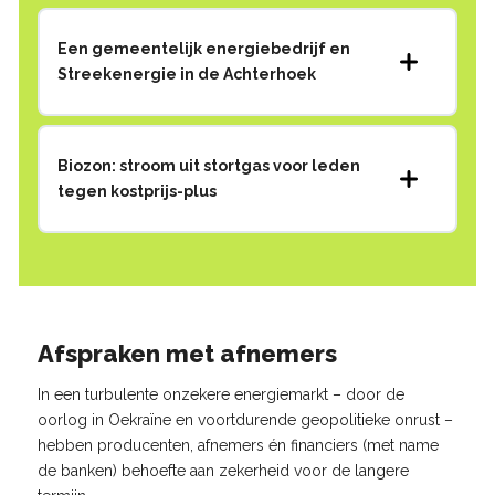
Een gemeentelijk energiebedrijf en
Streekenergie in de Achterhoek
Biozon: stroom uit stortgas voor leden
tegen kostprijs-plus
Afspraken met afnemers
In een turbulente onzekere energiemarkt – door de
oorlog in Oekraïne en voortdurende geopolitieke onrust –
hebben producenten, afnemers én financiers (met name
de banken) behoefte aan zekerheid voor de langere