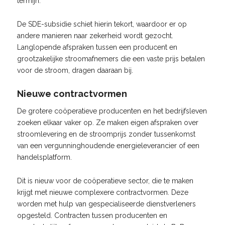
termijn.
De SDE-subsidie schiet hierin tekort, waardoor er op
andere manieren naar zekerheid wordt gezocht.
Langlopende afspraken tussen een producent en
grootzakelijke stroomafnemers die een vaste prijs betalen
voor de stroom, dragen daaraan bij.
Nieuwe contractvormen
De grotere coöperatieve producenten en het bedrijfsleven
zoeken elkaar vaker op. Ze maken eigen afspraken over
stroomlevering en de stroomprijs zonder tussenkomst
van een vergunninghoudende energieleverancier of een
handelsplatform.
Dit is nieuw voor de coöperatieve sector, die te maken
krijgt met nieuwe complexere contractvormen. Deze
worden met hulp van gespecialiseerde dienstverleners
opgesteld. Contracten tussen producenten en