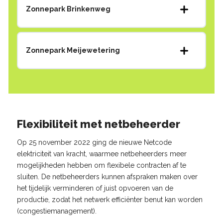
Zonnepark Brinkenweg
Zonnepark Meijewetering
Flexibiliteit met netbeheerder
Op 25 november 2022 ging de nieuwe Netcode
elektriciteit van kracht, waarmee netbeheerders meer
mogelijkheden hebben om flexibele contracten af te
sluiten. De netbeheerders kunnen afspraken maken over
het tijdelijk verminderen of juist opvoeren van de
productie, zodat het netwerk efficiënter benut kan worden
(congestiemanagement).