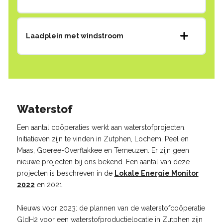
Laadplein met windstroom
Waterstof
Een aantal coöperaties werkt aan waterstofprojecten.
Initiatieven zijn te vinden in Zutphen, Lochem, Peel en
Maas, Goeree-Overflakkee en Terneuzen. Er zijn geen
nieuwe projecten bij ons bekend. Een aantal van deze
projecten is beschreven in de
Lokale Energie Monitor
2022
en 2021.
Nieuws voor 2023: de plannen van de waterstofcoöperatie
GldH2 voor een waterstofproductielocatie in Zutphen zijn