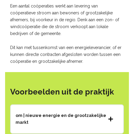
Een aantal coöperaties werkt aan levering van
coöperatieve stroom aan bewoners of grootzakelijke
afnemers, bij voorkeur in de regio. Denk aan een zon- of
windcoöperatie die de stroom verkoopt aan lokale
bedrijven of de gemeente.
Dit kan met tussenkomst van een energieleverancier, of er
kunnen directe contracten afgesloten worden tussen een
coöperatie en grootzakelijke afnemer.
Voorbeelden uit de praktijk
om | nieuwe energie en de grootzakelijke
markt