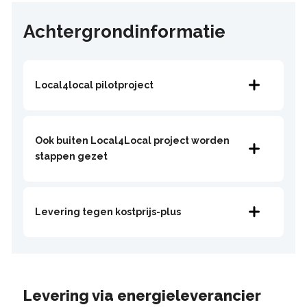
Achtergrondinformatie
Local4local pilotproject
Ook buiten Local4Local project worden
stappen gezet
Levering tegen kostprijs-plus
Levering via energieleverancier