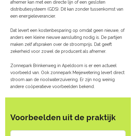
afnemer kan met een directe lijn of een gesloten
distributiesysteem (GDS). Dit kan zonder tussenkomst van
een energieleverancier.
Dat levert een kostenbesparing op omdat geen nieuwe, of
anders een kleine nieuwe aansluiting nodig is. De partijen
maken zelf afspraken over de stroomprijs. Dat geeft
zekerheid voor zowel de producent als afnemer.
Zonnepark Brinkenweg in Apeldoorn is er een actueel
voorbeeld van. Ook zonnepark Meijewetering levert direct
stroom aan de rioolwaterzuivering. Er zijn nog weinig
andere coöperatieve voorbeelden bekend.
Voorbeelden uit de praktijk