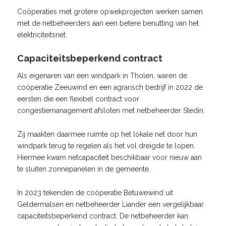
Coöperaties met grotere opwekprojecten werken samen
met de netbeheerders aan een betere benutting van het
elektriciteitsnet.
Capaciteitsbeperkend contract
Als eigenaren van een windpark in Tholen, waren de
coöperatie Zeeuwind en een agrarisch bedrijf in 2022 de
eersten die een flexibel contract voor
congestiemanagement afsloten met netbeheerder Stedin.
Zij maakten daarmee ruimte op het lokale net door hun
windpark terug te regelen als het vol dreigde te lopen.
Hiermee kwam netcapaciteit beschikbaar voor nieuw aan
te sluiten zonnepanelen in de gemeente.
In 2023 tekenden de coöperatie Betuwewind uit
Geldermalsen en netbeheerder Liander een vergelijkbaar
capaciteitsbeperkend contract. De netbeheerder kan