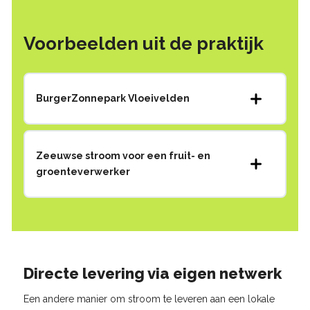
Voorbeelden uit de praktijk
BurgerZonnepark Vloeivelden
Zeeuwse stroom voor een fruit- en
groenteverwerker
Directe levering via eigen netwerk
Een andere manier om stroom te leveren aan een lokale