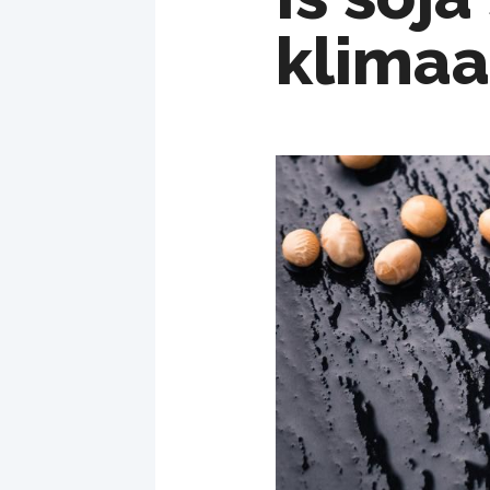
klimaa