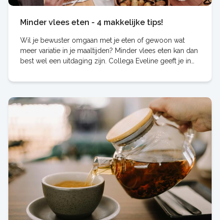
Minder vlees eten - 4 makkelijke tips!
Wil je bewuster omgaan met je eten of gewoon wat
meer variatie in je maaltijden? Minder vlees eten kan dan
best wel een uitdaging zijn. Collega Eveline geeft je in
dit artikel 4 handige (en simpele)