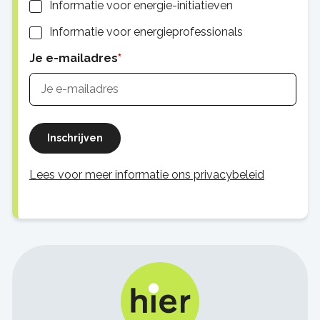
Informatie voor energie-initiatieven
Informatie voor energieprofessionals
Je e-mailadres
Inschrijven
Lees voor meer informatie ons privacybeleid