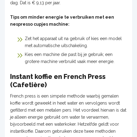
dag. Dat is € 9,13 per jaar.
Tips om minder energie te verbruiken met een
nespresso cupjes machine:
Zet het apparaat uit na gebruik of kies een model
met automatische uitschakeling.
Kies een machine die past bij je gebruik; een
grotere machine verbruikt vaak meer energie.
Instant koffie en French Press
(Cafetière)
French press is een simpele methode waarbij gemalen
koffie wordt geweekt in heet water en vervolgens wordt
gefilterd met een metalen pers. Het voordeel hiervan is dat
je alleen energie gebruikt om water te verwarmen,
bijvoorbeeld met een waterkoker. Hetzelfde geldt voor
instantkoffie. Daarom gebruiken deze twee methoden