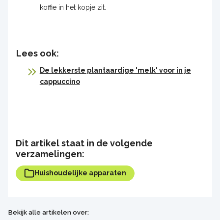
koffie in het kopje zit.
Lees ook:
De lekkerste plantaardige 'melk' voor in je
cappuccino
Dit artikel staat in de volgende
verzamelingen:
Huishoudelijke apparaten
Bekijk alle artikelen over: