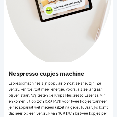
Nespresso cupjes machine
Espressomachines zijn populair omdat ze snel zijn. Ze
verbruiken wel wat meer energie, vooral als ze lang aan
blijven staan. Wij testen de Krups Nespresso Essenza Mini
en
komen uit op zo’n 0,05 kWh voor twee kopjes wanneer
je het apparaat wel meteen uitzet na gebruik. Jaarlijks komt
dat neer op een verbruik van 36,5 kWh bij twee kopjes per