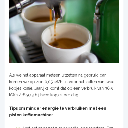
Als we het apparaat meteen uitzetten na gebruik, dan
komen we op zo’n 0,05 kWh uit voor het zetten van twee
kopjes koffie. Jaarlijks komt dat op een verbruik van 36,5
kWh / € 9,13 bij twee kopjes per dag.
Tips om minder energie te verbruiken met een
piston koffiemachine: