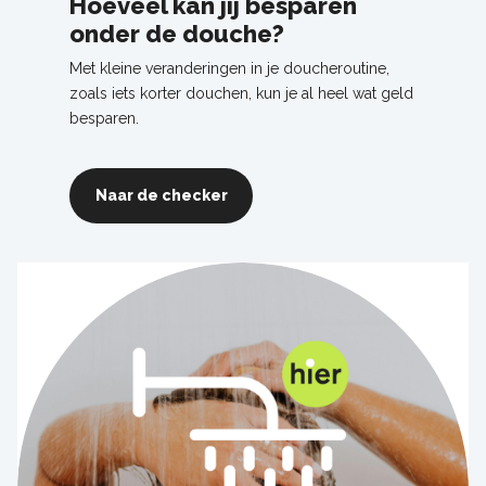
Hoeveel kan jij besparen
onder de douche?
Met kleine veranderingen in je doucheroutine,
zoals iets korter douchen, kun je al heel wat geld
besparen.
Naar de checker