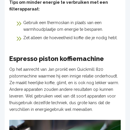
Tips om minder energie te verbruiken met een
filterapparaat:
Gebruik een thermoskan in plaats van een
warmhoudplaatje om energie te besparen.
Zet alleen de hoeveelheid koffie die je nodig hebt.
Espresso piston koffiemachine
Op het aanrecht van Jan pronkt een Quickmill 820
pistonmachine waarmee hij een innige relatie onderhoudt.
Ze maakt heerlijke koffie, glimt, en is ook nog lekker warm.
Andere apparaten zouden andere resultaten op kunnen
leveren. Wel gebruiken veel van dit soort apparaten voor
thuisgebruik dezelfde techniek, dus grote kans dat de
verschillen in energiegebruik wel meevallen.