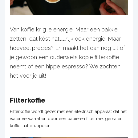
Van koffie krijg je energie. Maar een bakkie
zetten, dat kóst natuurlijk ook energie. Maar
hoeveel precies? En maakt het dan nog uit of
je gewoon een ouderwets kopje filterkoffie
neemt of een hippe espresso? We zochten
het voor je uit!
Filterkoffie
Filterkoffie wordt gezet met een elektrisch apparaat dat het
water verwarmt en door een papieren filter met gemalen
koffie laat druppelen.