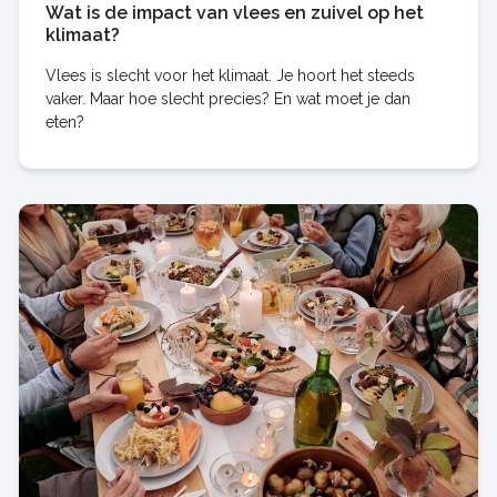
Wat is de impact van vlees en zuivel op het
klimaat?
Vlees is slecht voor het klimaat. Je hoort het steeds
vaker. Maar hoe slecht precies? En wat moet je dan
eten?