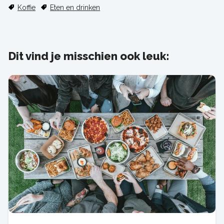
Koffie
Eten en drinken
Dit vind je misschien ook leuk: