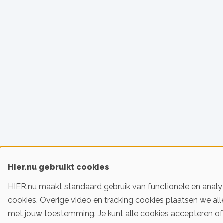
Hier.nu gebruikt cookies
HIER.nu maakt standaard gebruik van functionele en analy
cookies. Overige video en tracking cookies plaatsen we al
met jouw toestemming. Je kunt alle cookies accepteren of