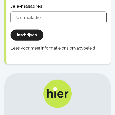
Je e-mailadres
Inschrijven
Lees voor meer informatie ons privacybeleid