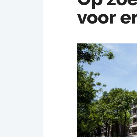
voor e