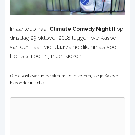
In aanloop naar
Climate Comedy Night II
op
dinsdag 23 oktober 2018 leggen we Kasper
van der Laan vier duurzame dilemma's voor.
Het is simpel, hij moet kiezen!
Om alvast even in de stemming te komen, zie je Kasper
hieronder in actie!