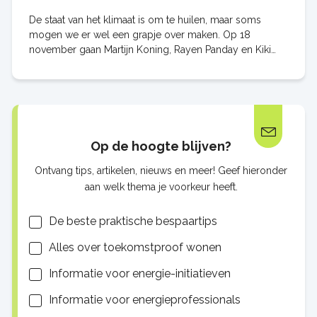
De staat van het klimaat is om te huilen, maar soms
mogen we er wel een grapje over maken. Op 18
november gaan Martijn Koning, Rayen Panday en Kiki
Schippers ons voorzien van een paar écht goede
Op de hoogte blijven?
Ontvang tips, artikelen, nieuws en meer! Geef hieronder
aan welk thema je voorkeur heeft.
Lijsten
De beste praktische bespaartips
Alles over toekomstproof wonen
Informatie voor energie-initiatieven
Informatie voor energieprofessionals