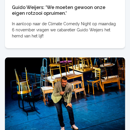
Guido Weijers: 'We moeten gewoon onze
eigen rotzooi opruimen.'
In aanloop naar de Climate Comedy Night op maandag
6 november vragen we cabaretier Guido Weijers het
hemd van het lijf!