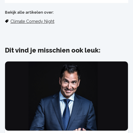
Bekijk alle artikelen over:
Climate Comedy Night
Dit vind je misschien ook leuk: