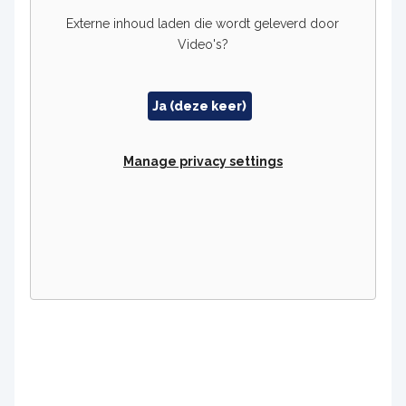
Externe inhoud laden die wordt geleverd door
Video's
?
Ja (deze keer)
Manage privacy settings