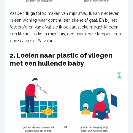
Kasper: 'Ik ga foto’s maken van mijn afval. Ik kan niet leven
in een woning waar continu een sirene af gaat. En bij het
fotograferen van afval zie ik ook artistieke mogelijkheden:
een kleine studio in mijn huis, een paar goeie lampen, een
dure camera… #afvalart'
2. Loeien naar plastic of vliegen
met een huilende baby