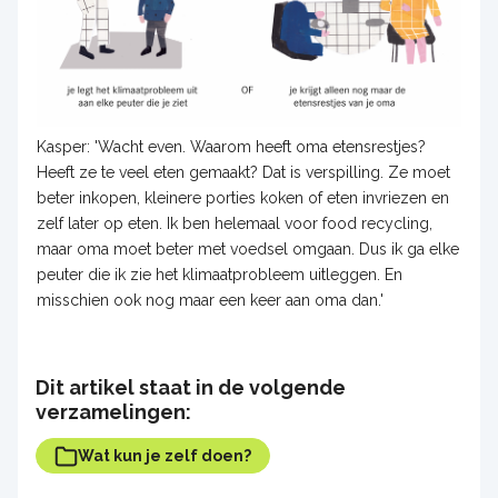
Kasper: 'Wacht even. Waarom heeft oma etensrestjes?
Heeft ze te veel eten gemaakt? Dat is verspilling. Ze moet
beter inkopen, kleinere porties koken of eten invriezen en
zelf later op eten. Ik ben helemaal voor food recycling,
maar oma moet beter met voedsel omgaan. Dus ik ga elke
peuter die ik zie het klimaatprobleem uitleggen. En
misschien ook nog maar een keer aan oma dan.'
Dit artikel staat in de volgende
verzamelingen:
Wat kun je zelf doen?