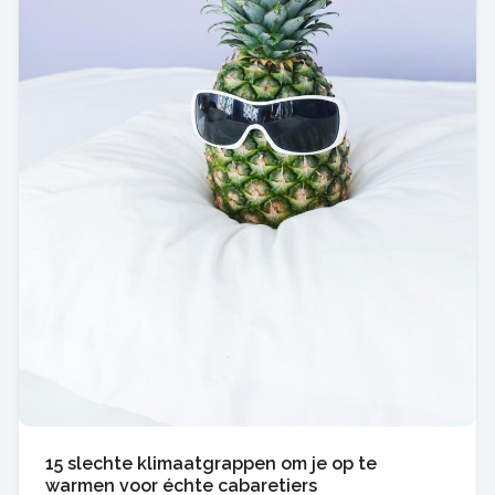
15 slechte klimaatgrappen om je op te
warmen voor échte cabaretiers