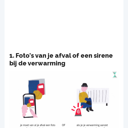
1. Foto's van je afval of een sirene
bij de verwarming