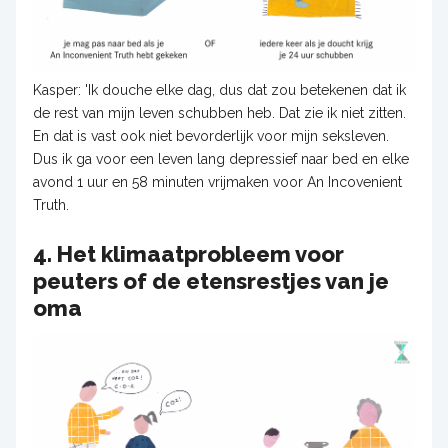
Kasper: 'Ik douche elke dag, dus dat zou betekenen dat ik
de rest van mijn leven schubben heb. Dat zie ik niet zitten.
En dat is vast ook niet bevorderlijk voor mijn seksleven.
Dus ik ga voor een leven lang depressief naar bed en elke
avond 1 uur en 58 minuten vrijmaken voor An Incovenient
Truth.
4. Het klimaatprobleem voor
peuters of de etensrestjes van je
oma