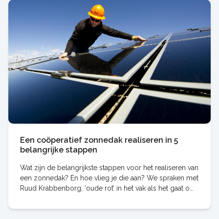
Een coöperatief zonnedak realiseren in 5
belangrijke stappen
Wat zijn de belangrijkste stappen voor het realiseren van
een zonnedak? En hoe vlieg je die aan? We spraken met
Ruud Krabbenborg, ‘oude rot’ in het vak als het gaat om
het realiseren van coöperatieve