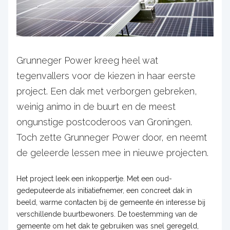
Grunneger Power kreeg heel wat
tegenvallers voor de kiezen in haar eerste
project. Een dak met verborgen gebreken,
weinig animo in de buurt en de meest
ongunstige postcoderoos van Groningen.
Toch zette Grunneger Power door, en neemt
de geleerde lessen mee in nieuwe projecten.
Het project leek een inkoppertje. Met een oud-
gedeputeerde als initiatiefnemer, een concreet dak in
beeld, warme contacten bij de gemeente én interesse bij
verschillende buurtbewoners. De toestemming van de
gemeente om het dak te gebruiken was snel geregeld,