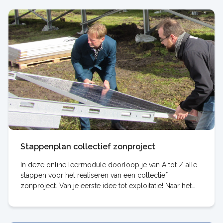
Stappenplan collectief zonproject
In deze online leermodule doorloop je van A tot Z alle
stappen voor het realiseren van een collectief
zonproject. Van je eerste idee tot exploitatie! Naar het
stappenplan