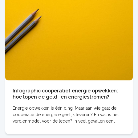
Infographic coöperatief energie opwekken:
hoe lopen de geld- en energiestromen?
Energie opwekken is één ding. Maar aan wie gaat de
coöperatie de energie eigenlijk leveren? En wat is het
verdienmodel voor de leden? In veel gevallen een
complex verhaal om uit te leggen. Deze