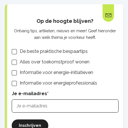
Op de hoogte blijven?
Ontvang tips, artikelen, nieuws en meer! Geef hieronder
aan welk thema je voorkeur heeft.
Lijsten
De beste praktische bespaartips
Alles over toekomstproof wonen
Informatie voor energie-initiatieven
Informatie voor energieprofessionals
Je e-mailadres
Inschrijven