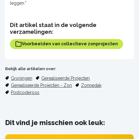
leggen.”
Dit artikel staat in de volgende
verzamelingen:
Voorbeelden van collectieve zonprojecten
Bekijk alle artikelen over:
Groningen
Gerealiseerde Projecten
Gerealiseerde Projecten - Zon
Zonnedak
Postcoderoos
Dit vind je misschien ook leuk: