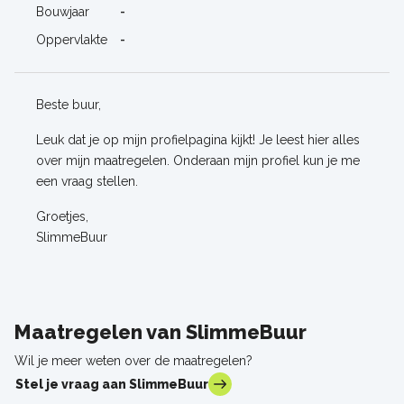
Bouwjaar
-
Oppervlakte
-
Beste buur,
Leuk dat je op mijn profielpagina kijkt! Je leest hier alles
over mijn maatregelen. Onderaan mijn profiel kun je me
een vraag stellen.
Groetjes,
SlimmeBuur
Maatregelen van SlimmeBuur
Wil je meer weten over de maatregelen?
Stel je vraag aan SlimmeBuur