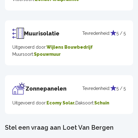
Muurisolatie
Tevredenheid:
5 / 5
Uitgevoerd door:
Wijlens Bouwbedrijf
Muursoort:
Spouwmuur
Zonnepanelen
Tevredenheid:
5 / 5
Uitgevoerd door:
Ecomy Solar.
Daksoort:
Schuin
Stel een vraag aan Loet Van Bergen