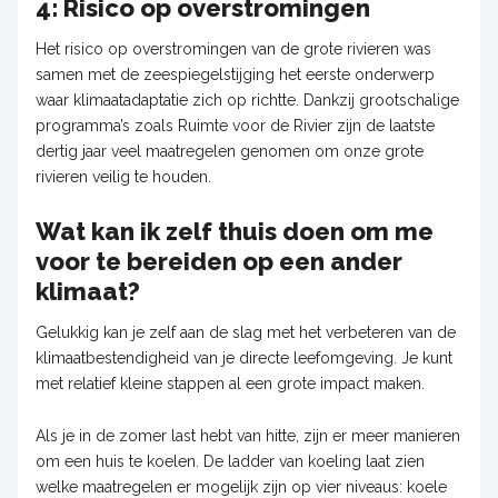
4: Risico op overstromingen
Het risico op overstromingen van de grote rivieren was
samen met de zeespiegelstijging het eerste onderwerp
waar klimaatadaptatie zich op richtte. Dankzij grootschalige
programma’s zoals Ruimte voor de Rivier zijn de laatste
dertig jaar veel maatregelen genomen om onze grote
rivieren veilig te houden.
Wat kan ik zelf thuis doen om me
voor te bereiden op een ander
klimaat?
Gelukkig kan je zelf aan de slag met het verbeteren van de
klimaatbestendigheid van je directe leefomgeving. Je kunt
met relatief kleine stappen al een grote impact maken.
Als je in de zomer last hebt van hitte, zijn er meer manieren
om een huis te koelen. De ladder van koeling laat zien
welke maatregelen er mogelijk zijn op vier niveaus: koele