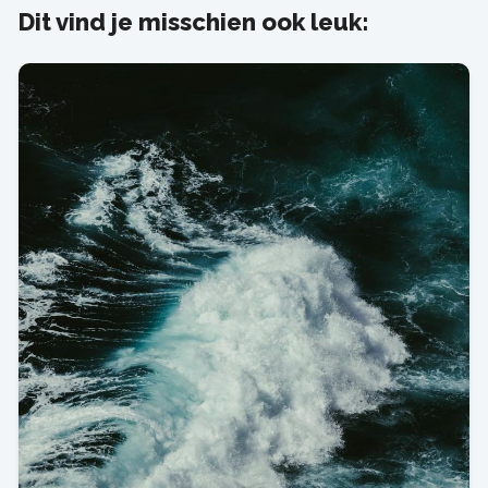
Dit vind je misschien ook leuk: