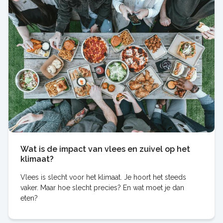
Wat is de impact van vlees en zuivel op het
klimaat?
Vlees is slecht voor het klimaat. Je hoort het steeds
vaker. Maar hoe slecht precies? En wat moet je dan
eten?