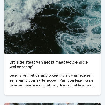
Dit is de staat van het klimaat (volgens de
wetenschap)
De ernst van het klimaatprobleem is iets waar iedereen
een mening over lijkt te hebben. Maar over feiten kun je
helemaal geen mening hebben, daar zijn het feiten voor.
Dit is volgens de wetenschap de