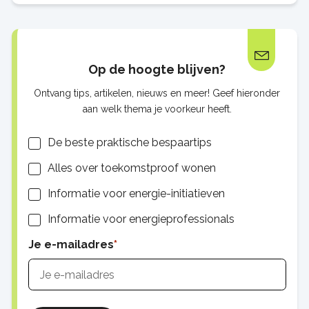
Op de hoogte blijven?
Ontvang tips, artikelen, nieuws en meer! Geef hieronder
aan welk thema je voorkeur heeft.
Lijsten
De beste praktische bespaartips
Alles over toekomstproof wonen
Informatie voor energie-initiatieven
Informatie voor energieprofessionals
Je e-mailadres