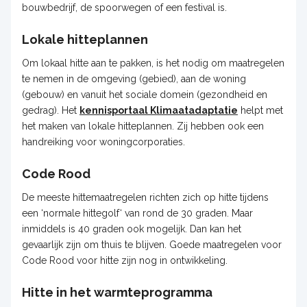
bouwbedrijf, de spoorwegen of een festival is.
Lokale hitteplannen
Om lokaal hitte aan te pakken, is het nodig om maatregelen
te nemen in de omgeving (gebied), aan de woning
(gebouw) en vanuit het sociale domein (gezondheid en
gedrag). Het
kennisportaal Klimaatadaptatie
helpt met
het maken van lokale hitteplannen. Zij hebben ook een
handreiking voor woningcorporaties.
Code Rood
De meeste hittemaatregelen richten zich op hitte tijdens
een ‘normale hittegolf‘ van rond de 30 graden. Maar
inmiddels is 40 graden ook mogelijk. Dan kan het
gevaarlijk zijn om thuis te blijven. Goede maatregelen voor
Code Rood voor hitte zijn nog in ontwikkeling.
Hitte in het warmteprogramma