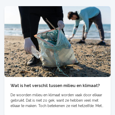
Wat is het verschil tussen milieu en klimaat?
De woorden milieu en klimaat worden vaak door elkaar
gebruikt. Dat is niet zo gek, want ze hebben veel met
elkaar te maken. Toch betekenen ze niet hetzelfde. Met
milieu bedoelen we alles wat bij onze