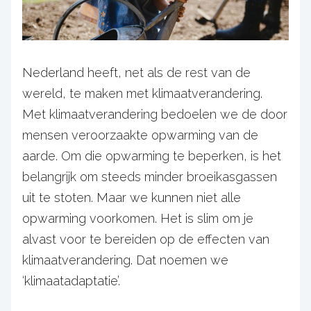
Nederland heeft, net als de rest van de
wereld, te maken met klimaatverandering.
Met klimaatverandering bedoelen we de door
mensen veroorzaakte opwarming van de
aarde. Om die opwarming te beperken, is het
belangrijk om steeds minder broeikasgassen
uit te stoten. Maar we kunnen niet alle
opwarming voorkomen. Het is slim om je
alvast voor te bereiden op de effecten van
klimaatverandering. Dat noemen we
‘klimaatadaptatie’.