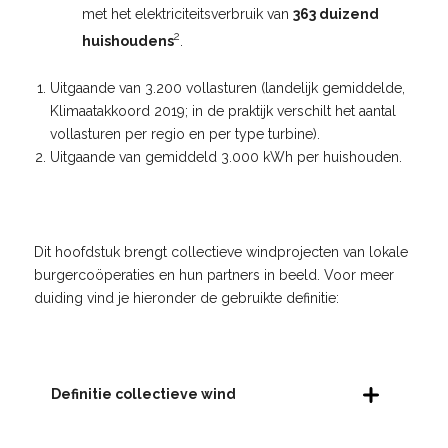
met het elektriciteitsverbruik van
363 duizend
2
huishoudens
.
Uitgaande van 3.200 vollasturen (landelijk gemiddelde,
Klimaatakkoord 2019; in de praktijk verschilt het aantal
vollasturen per regio en per type turbine).
Uitgaande van gemiddeld 3.000 kWh per huishouden.
Dit hoofdstuk brengt collectieve windprojecten van lokale
burgercoöperaties en hun partners in beeld. Voor meer
duiding vind je hieronder de gebruikte definitie:
Definitie collectieve wind