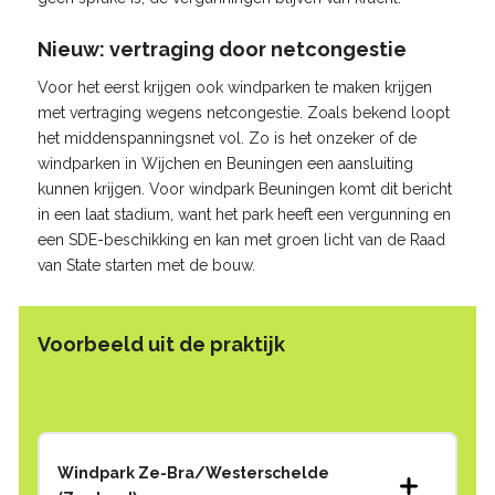
Nieuw: vertraging door netcongestie
Voor het eerst krijgen ook windparken te maken krijgen
met vertraging wegens netcongestie. Zoals bekend loopt
het middenspanningsnet vol. Zo is het onzeker of de
windparken in Wijchen en Beuningen een aansluiting
kunnen krijgen. Voor windpark Beuningen komt dit bericht
in een laat stadium, want het park heeft een vergunning en
een SDE-beschikking en kan met groen licht van de Raad
van State starten met de bouw.
Voorbeeld uit de praktijk
Windpark Ze-Bra/Westerschelde