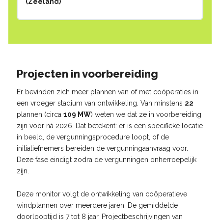
(Zeeland)
Projecten in voorbereiding
Er bevinden zich meer plannen van of met coöperaties in
een vroeger stadium van ontwikkeling. Van minstens
22
plannen (circa
109 MW
) weten we dat ze in voorbereiding
zijn voor ná 2026. Dat betekent: er is een specifieke locatie
in beeld, de vergunningsprocedure loopt, of de
initiatiefnemers bereiden de vergunningaanvraag voor.
Deze fase eindigt zodra de vergunningen onherroepelijk
zijn.
Deze monitor volgt de ontwikkeling van coöperatieve
windplannen over meerdere jaren. De gemiddelde
doorlooptijd is 7 tot 8 jaar. Projectbeschrijvingen van