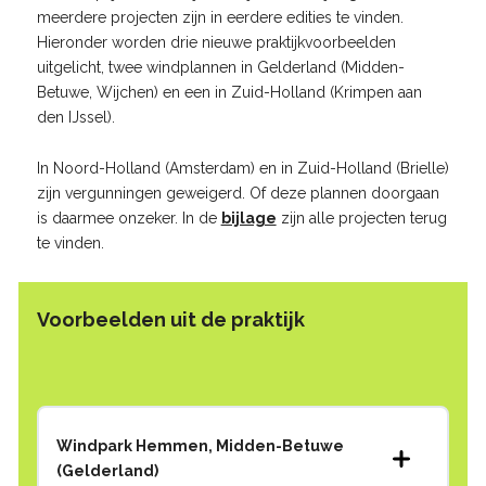
meerdere projecten zijn in eerdere edities te vinden.
Hieronder worden drie nieuwe praktijkvoorbeelden
uitgelicht, twee windplannen in Gelderland (Midden-
Betuwe, Wijchen) en een in Zuid-Holland (Krimpen aan
den IJssel).
In Noord-Holland (Amsterdam) en in Zuid-Holland (Brielle)
zijn vergunningen geweigerd. Of deze plannen doorgaan
is daarmee onzeker. In de
bijlage
zijn alle projecten terug
te vinden.
Voorbeelden uit de praktijk
Windpark Hemmen, Midden-Betuwe
(Gelderland)