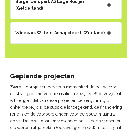
Burgerwindpark A2 Lage Rooijen
(Gelderland)
Windpark Willem-Annapolder II (Zeeland)
Geplande projecten
Zes
windprojecten bereiden momenteel de bouw voor
en staan gepland voor realisatie in 2025, 2026 of 2027. Dat
wil zeggen dat van deze projecten de vergunning is
onherroepelijk is, de subsidie is toegekend, de financiering
rond is en de voorbereidingen voor de bouw in gang zijn
gezet. Deze windparken vervangen bestaande windparken
die worden afgebroken (ook wel gesaneerd). In totaal gaat