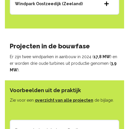
Windpark Oostzeedijk (Zeeland)
Projecten in de bouwfase
Er zijn twee windparken in aanbouw in 2024 (
17,8 MW
) en
er worden drie oude turbines uit productie genomen (
3,9
MW
).
Voorbeelden uit de praktijk
Zie voor een
overzicht van alle projecten
de bijlage.