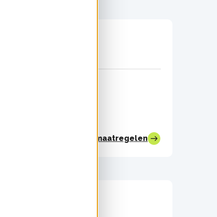
Bekijk alle maatregelen