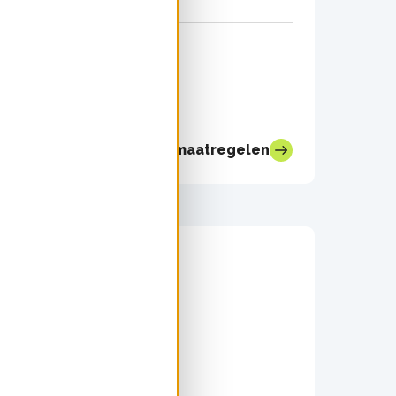
Bekijk alle maatregelen