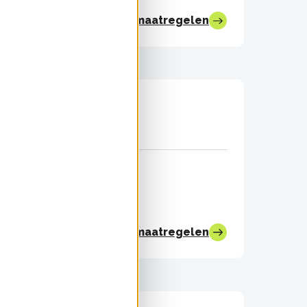
Bekijk alle maatregelen
Bekijk alle maatregelen