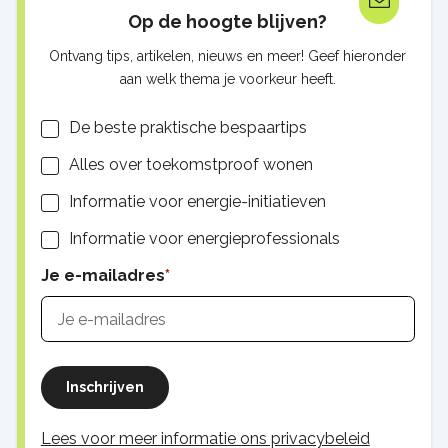
Op de hoogte blijven?
Ontvang tips, artikelen, nieuws en meer! Geef hieronder
aan welk thema je voorkeur heeft.
Lijsten
De beste praktische bespaartips
Alles over toekomstproof wonen
Informatie voor energie-initiatieven
Informatie voor energieprofessionals
Je e-mailadres
Inschrijven
Lees voor meer informatie ons privacybeleid